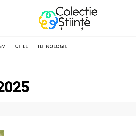
SM
UTILE
TEHNOLOGIE
 2025