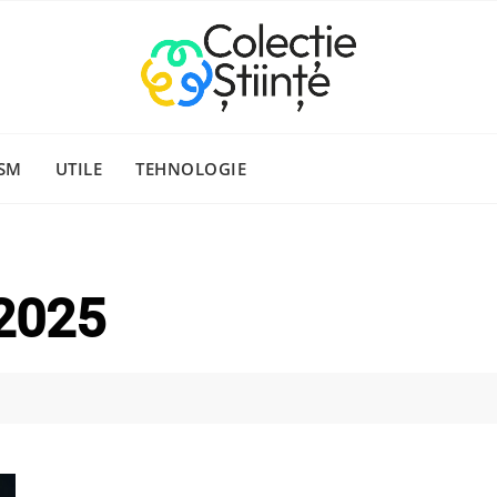
SM
UTILE
TEHNOLOGIE
 2025