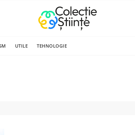
SM
UTILE
TEHNOLOGIE