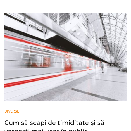
Ca
Freelancer
DIVERSE
Cum să scapi de timiditate și să