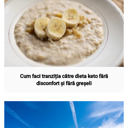
Cum faci tranziția către dieta keto fără
disconfort și fără greșeli