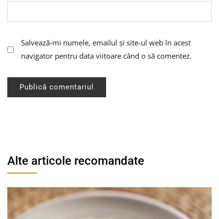
Salvează-mi numele, emailul și site-ul web în acest
navigator pentru data viitoare când o să comentez.
Alte articole recomandate