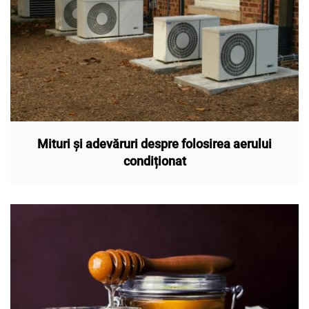
Mituri și adevăruri despre folosirea aerului
condiționat