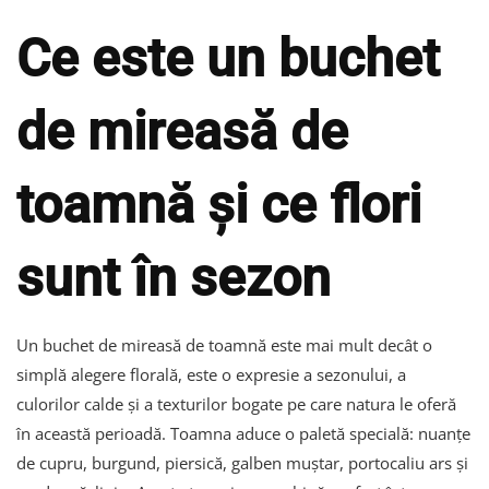
Ce este un buchet
de mireasă de
toamnă și ce flori
sunt în sezon
Un buchet de mireasă de toamnă este mai mult decât o
simplă alegere florală, este o expresie a sezonului, a
culorilor calde și a texturilor bogate pe care natura le oferă
în această perioadă. Toamna aduce o paletă specială: nuanțe
de cupru, burgund, piersică, galben muștar, portocaliu ars și