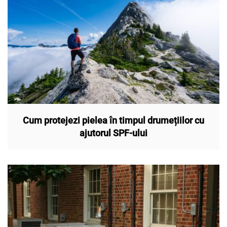
Cum protejezi pielea în timpul drumețiilor cu
ajutorul SPF-ului