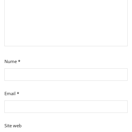
Nume
*
Email
*
Site web