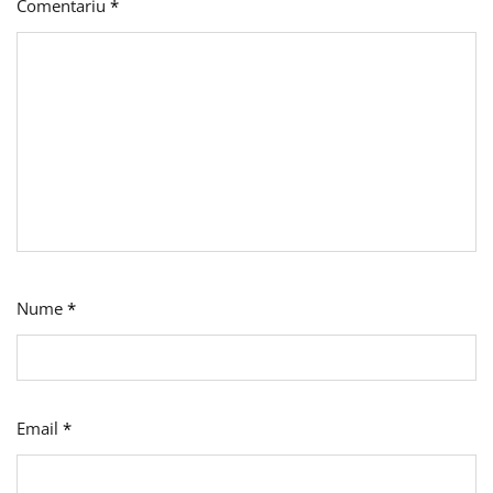
Comentariu
*
Nume
*
Email
*