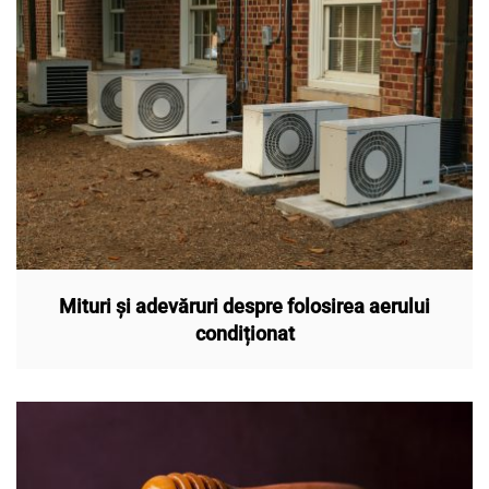
Mituri și adevăruri despre folosirea aerului
condiționat