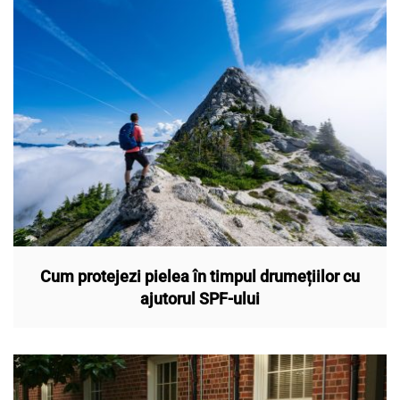
Cum protejezi pielea în timpul drumețiilor cu
ajutorul SPF-ului