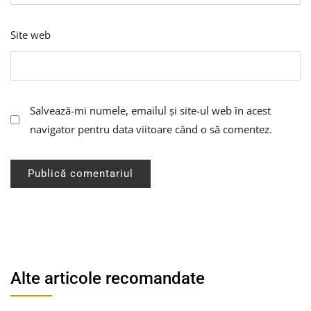
Site web
Salvează-mi numele, emailul și site-ul web în acest
navigator pentru data viitoare când o să comentez.
Alte articole recomandate