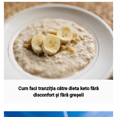
Cum faci tranziția către dieta keto fără
disconfort și fără greșeli