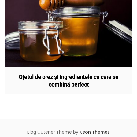
Oțetul de orez și ingredientele cu care se
combină perfect
Blog Gutener Theme by
Keon Themes