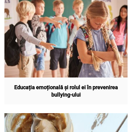
Educația emoțională și rolul ei în prevenirea
bullying-ului