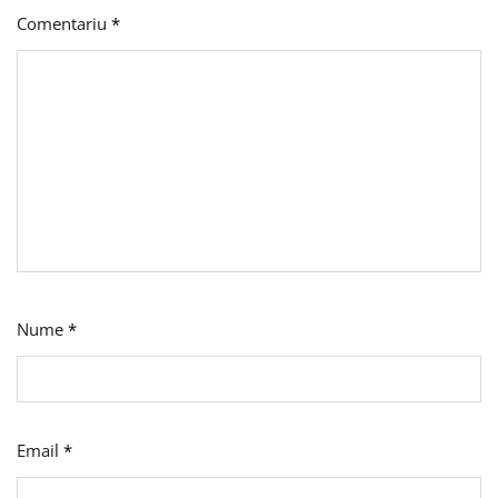
Comentariu
*
Nume
*
Email
*