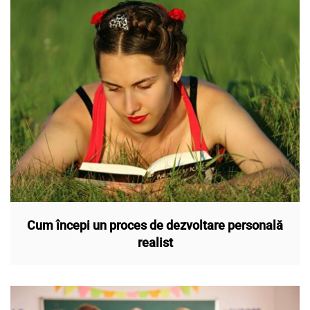
Cum începi un proces de dezvoltare personală
realist