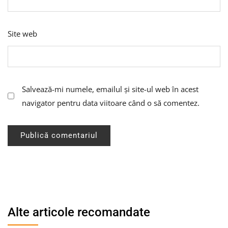
Site web
Salvează-mi numele, emailul și site-ul web în acest
navigator pentru data viitoare când o să comentez.
Alte articole recomandate