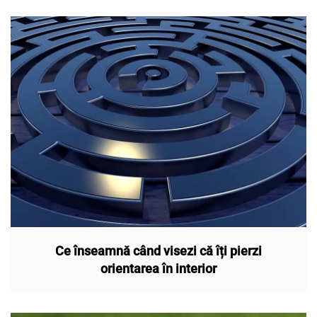
Ce înseamnă când visezi că îți pierzi
orientarea în interior