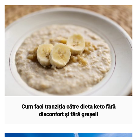
Cum faci tranziția către dieta keto fără
disconfort și fără greșeli