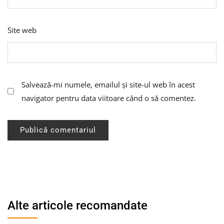
Site web
Salvează-mi numele, emailul și site-ul web în acest
navigator pentru data viitoare când o să comentez.
Alte articole recomandate