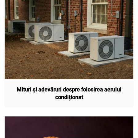
Mituri și adevăruri despre folosirea aerului
condiționat