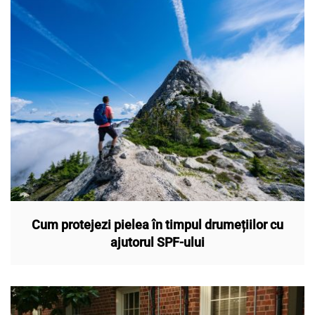
Cum protejezi pielea în timpul drumețiilor cu
ajutorul SPF-ului