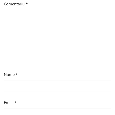
Comentariu
*
Nume
*
Email
*