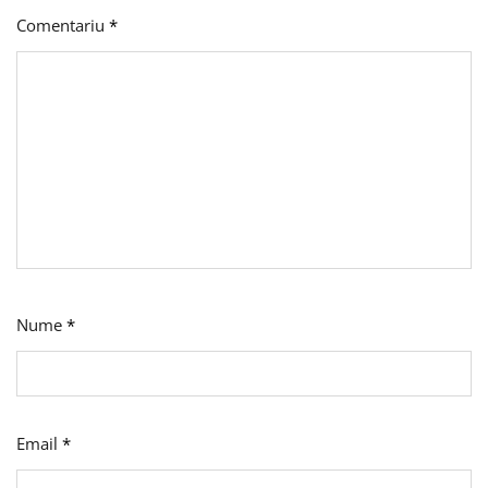
Comentariu
*
Nume
*
Email
*