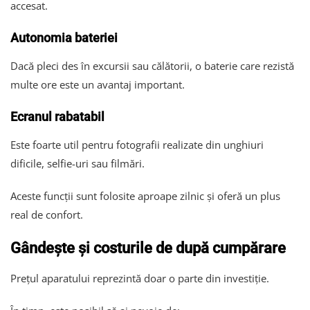
accesat.
Autonomia bateriei
Dacă pleci des în excursii sau călătorii, o baterie care rezistă
multe ore este un avantaj important.
Ecranul rabatabil
Este foarte util pentru fotografii realizate din unghiuri
dificile, selfie-uri sau filmări.
Aceste funcții sunt folosite aproape zilnic și oferă un plus
real de confort.
Gândește și costurile de după cumpărare
Prețul aparatului reprezintă doar o parte din investiție.