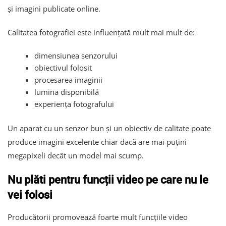
și imagini publicate online.
Calitatea fotografiei este influențată mult mai mult de:
dimensiunea senzorului
obiectivul folosit
procesarea imaginii
lumina disponibilă
experiența fotografului
Un aparat cu un senzor bun și un obiectiv de calitate poate
produce imagini excelente chiar dacă are mai puțini
megapixeli decât un model mai scump.
Nu plăti pentru funcții video pe care nu le
vei folosi
Producătorii promovează foarte mult funcțiile video