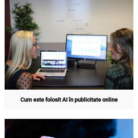
Cum este folosit AI în publicitate online