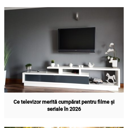
Ce televizor merită cumpărat pentru filme și
seriale în 2026