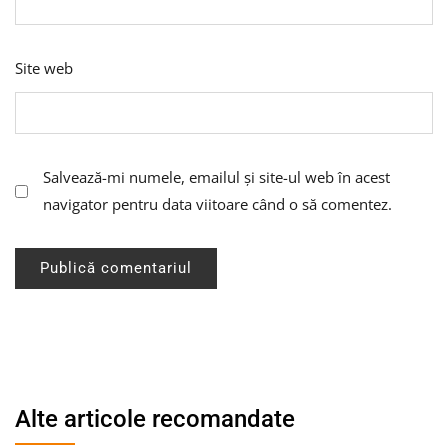
Site web
Salvează-mi numele, emailul și site-ul web în acest
navigator pentru data viitoare când o să comentez.
Alte articole recomandate