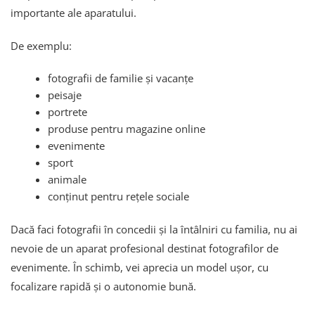
importante ale aparatului.
De exemplu:
fotografii de familie și vacanțe
peisaje
portrete
produse pentru magazine online
evenimente
sport
animale
conținut pentru rețele sociale
Dacă faci fotografii în concedii și la întâlniri cu familia, nu ai
nevoie de un aparat profesional destinat fotografilor de
evenimente. În schimb, vei aprecia un model ușor, cu
focalizare rapidă și o autonomie bună.