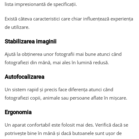
lista impresionantă de specificații.
Există câteva caracteristici care chiar influențează experiența
de utilizare.
Stabilizarea imaginii
Ajută la obținerea unor fotografii mai bune atunci când
fotografiezi din mână, mai ales în lumină redusă.
Autofocalizarea
Un sistem rapid și precis face diferența atunci când
fotografiezi copii, animale sau persoane aflate în mișcare.
Ergonomia
Un aparat confortabil este folosit mai des. Verifică dacă se
potrivește bine în mână și dacă butoanele sunt ușor de