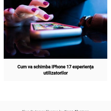
Cum va schimba iPhone 17 experiența
utilizatorilor