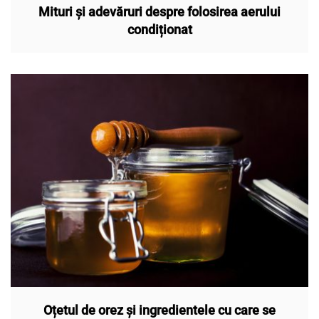
Mituri și adevăruri despre folosirea aerului
condiționat
Oțetul de orez și ingredientele cu care se