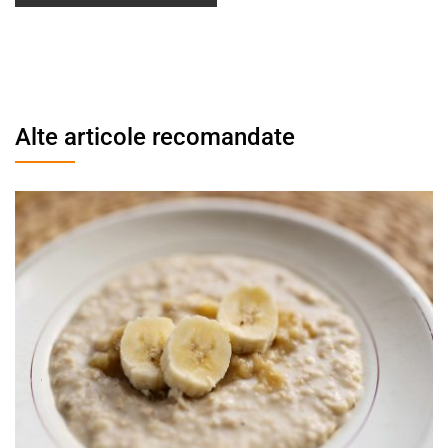
Alte articole recomandate