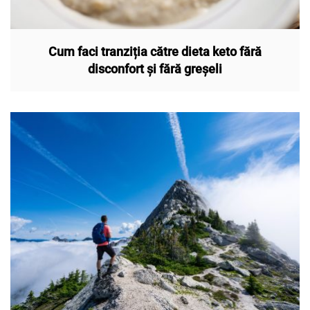
Cum faci tranziția către dieta keto fără
disconfort și fără greșeli