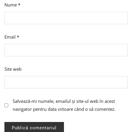
Nume
*
Email
*
Site web
Salvează-mi numele, emailul și site-ul web în acest
navigator pentru data viitoare când o să comentez.