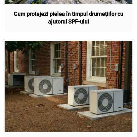
Cum protejezi pielea în timpul drumețiilor cu
ajutorul SPF-ului