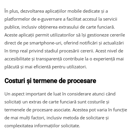
În plus, dezvoltarea aplicațiilor mobile dedicate și a
platformelor de e-guvernare a facilitat accesul la servicii
publice, inclusiv obținerea extrasului de carte funciară.
Aceste aplicații permit utilizatorilor să își gestioneze cererile
direct de pe smartphone-uri, oferind notificări și actualizări
în timp real privind stadiul procesării cererii. Acest nivel de
accesibilitate și transparență contribuie la o experiență mai
plăcută și mai eficientă pentru utilizatori.
Costuri și termene de procesare
Un aspect important de luat în considerare atunci când
solicitați un extras de carte funciară sunt costurile și
termenele de procesare asociate. Acestea pot varia în funcție
de mai mulți factori, inclusiv metoda de solicitare și
complexitatea informațiilor solicitate.