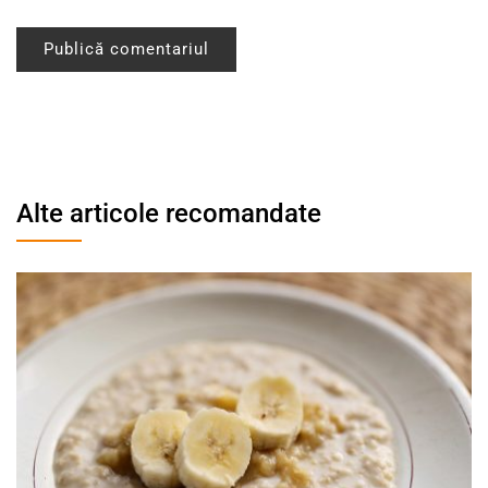
Alte articole recomandate