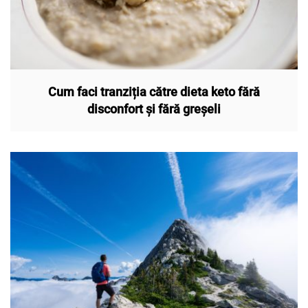
Cum faci tranziția către dieta keto fără
disconfort și fără greșeli