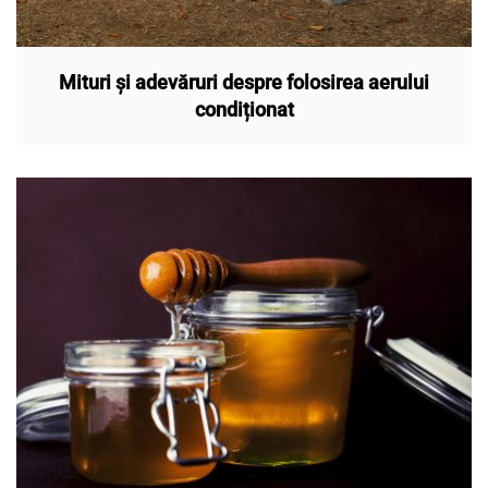
Mituri și adevăruri despre folosirea aerului
condiționat