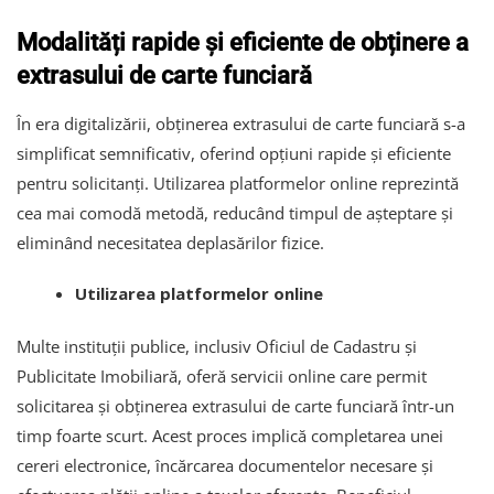
Modalități rapide și eficiente de obținere a
extrasului de carte funciară
În era digitalizării, obținerea extrasului de carte funciară s-a
simplificat semnificativ, oferind opțiuni rapide și eficiente
pentru solicitanți. Utilizarea platformelor online reprezintă
cea mai comodă metodă, reducând timpul de așteptare și
eliminând necesitatea deplasărilor fizice.
Utilizarea platformelor online
Multe instituții publice, inclusiv Oficiul de Cadastru și
Publicitate Imobiliară, oferă servicii online care permit
solicitarea și obținerea extrasului de carte funciară într-un
timp foarte scurt. Acest proces implică completarea unei
cereri electronice, încărcarea documentelor necesare și