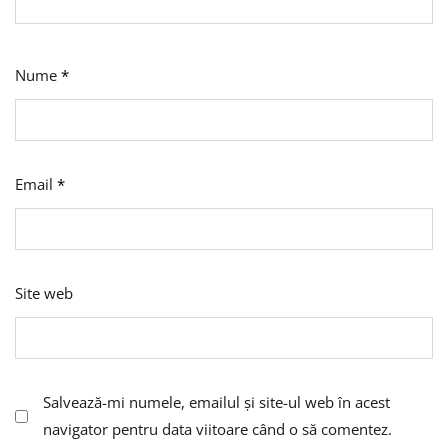
Nume
*
Email
*
Site web
Salvează-mi numele, emailul și site-ul web în acest
navigator pentru data viitoare când o să comentez.