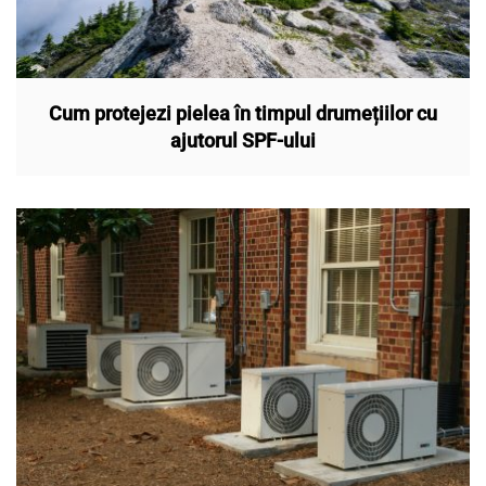
Cum protejezi pielea în timpul drumețiilor cu
ajutorul SPF-ului