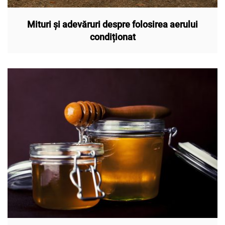
Mituri și adevăruri despre folosirea aerului
condiționat