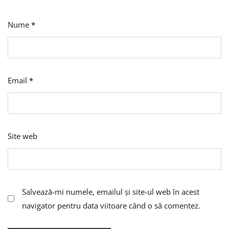
Nume
*
Email
*
Site web
Salvează-mi numele, emailul și site-ul web în acest
navigator pentru data viitoare când o să comentez.