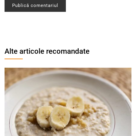
Alte articole recomandate