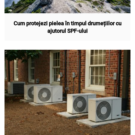
Cum protejezi pielea în timpul drumețiilor cu
ajutorul SPF-ului