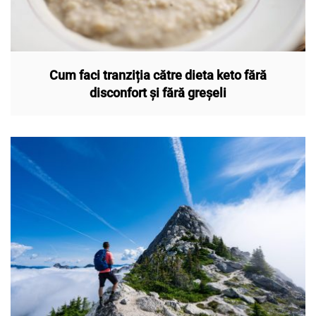
Cum faci tranziția către dieta keto fără
disconfort și fără greșeli