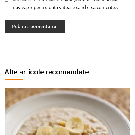
navigator pentru data viitoare când o să comentez.
Alte articole recomandate