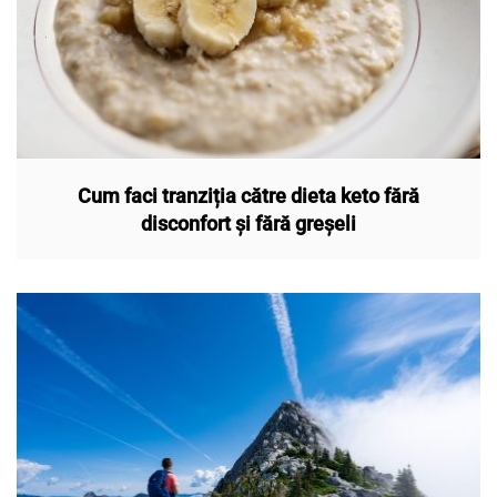
Cum faci tranziția către dieta keto fără
disconfort și fără greșeli