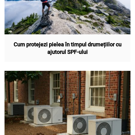
Cum protejezi pielea în timpul drumețiilor cu
ajutorul SPF-ului