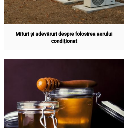
Mituri și adevăruri despre folosirea aerului
condiționat