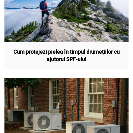
Cum protejezi pielea în timpul drumețiilor cu
ajutorul SPF-ului