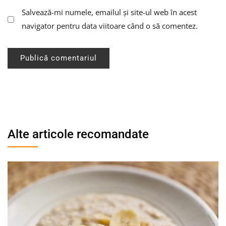
Salvează-mi numele, emailul și site-ul web în acest
navigator pentru data viitoare când o să comentez.
Alte articole recomandate