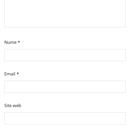
Nume
*
Email
*
Site web