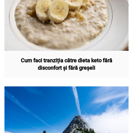
Cum faci tranziția către dieta keto fără
disconfort și fără greșeli