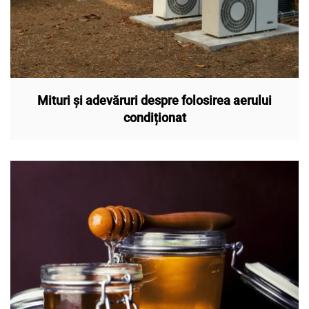
Mituri și adevăruri despre folosirea aerului
condiționat