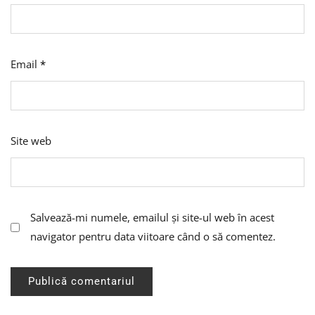
Email
*
Site web
Salvează-mi numele, emailul și site-ul web în acest
navigator pentru data viitoare când o să comentez.