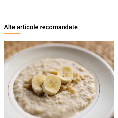
Alte articole recomandate