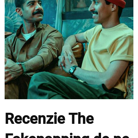
Recenzie The