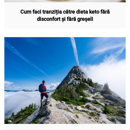
Cum faci tranziția către dieta keto fără
disconfort și fără greșeli