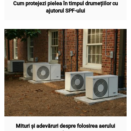
Cum protejezi pielea în timpul drumețiilor cu
ajutorul SPF-ului
Mituri și adevăruri despre folosirea aerului