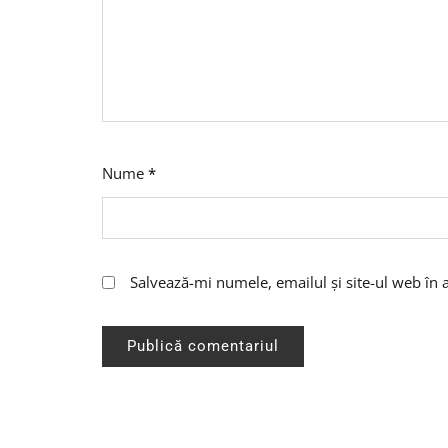
Nume
*
Salvează-mi numele, emailul și site-ul web în 