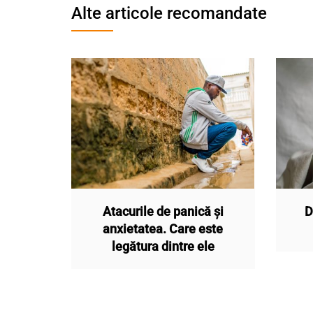
Alte articole recomandate
Atacurile de panică și
D
anxietatea. Care este
legătura dintre ele