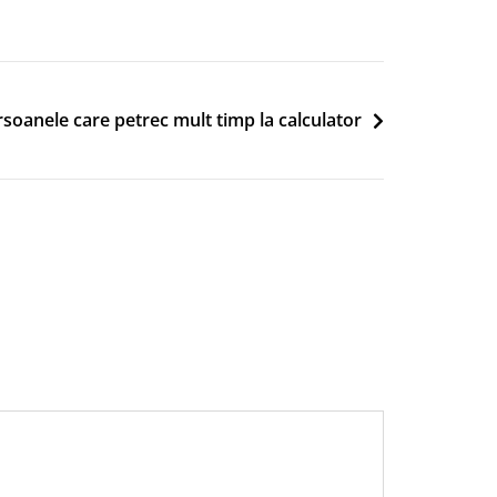
rsoanele care petrec mult timp la calculator