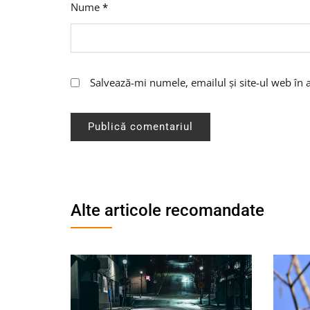
Nume
*
Salvează-mi numele, emailul și site-ul web în 
Alte articole recomandate