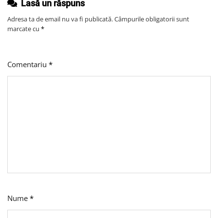
Lasă un răspuns
Adresa ta de email nu va fi publicată.
Câmpurile obligatorii sunt
marcate cu
*
Comentariu
*
Nume
*