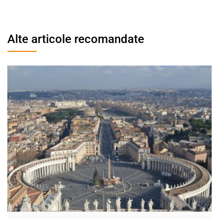
Alte articole recomandate