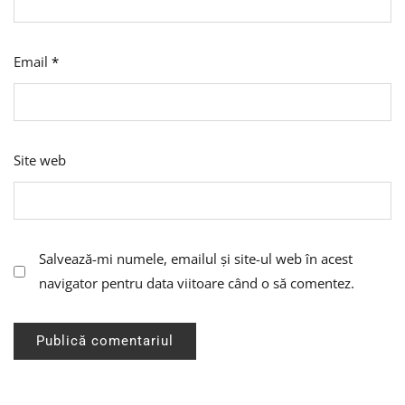
Email
*
Site web
Salvează-mi numele, emailul și site-ul web în acest
navigator pentru data viitoare când o să comentez.