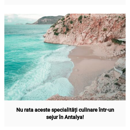
Nu rata aceste specialități culinare într-un
sejur în Antalya!