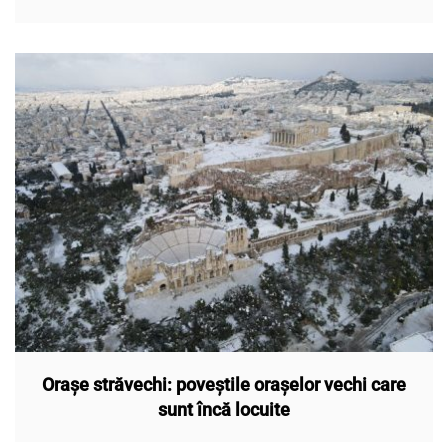
Orașe străvechi: poveștile orașelor vechi care
sunt încă locuite