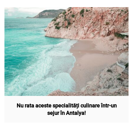
Nu rata aceste specialități culinare într-un
sejur în Antalya!