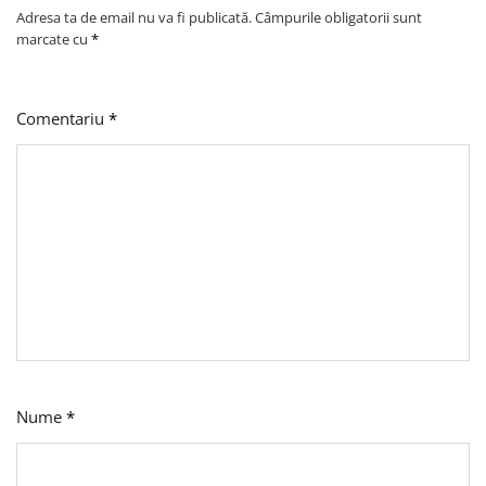
Adresa ta de email nu va fi publicată.
Câmpurile obligatorii sunt
marcate cu
*
Comentariu
*
Nume
*