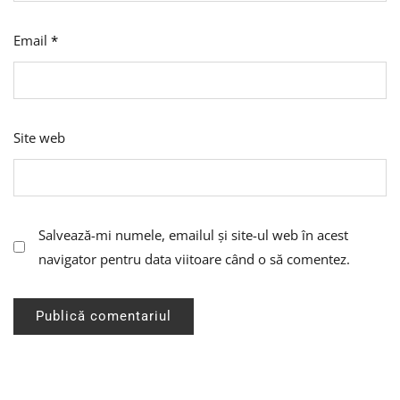
Email
*
Site web
Salvează-mi numele, emailul și site-ul web în acest
navigator pentru data viitoare când o să comentez.