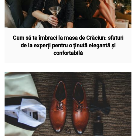
Cum să te îmbraci la masa de Crăciun: sfaturi
de la experți pentru o ținută elegantă și
confortabilă