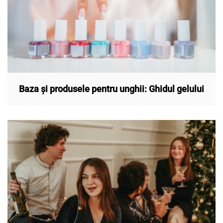
Baza și produsele pentru unghii: Ghidul gelului