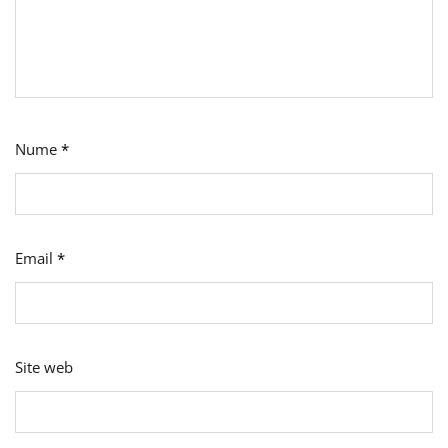
Nume
*
Email
*
Site web