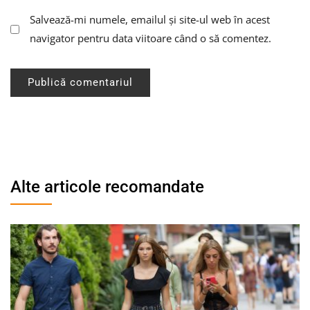
Salvează-mi numele, emailul și site-ul web în acest
navigator pentru data viitoare când o să comentez.
Alte articole recomandate