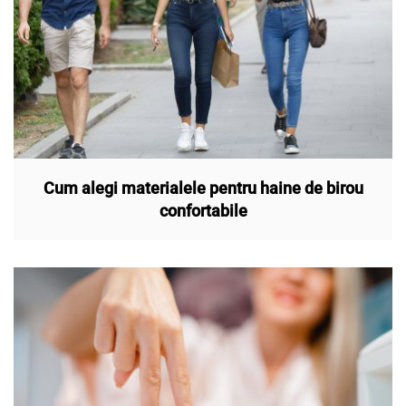
Cum alegi materialele pentru haine de birou
confortabile