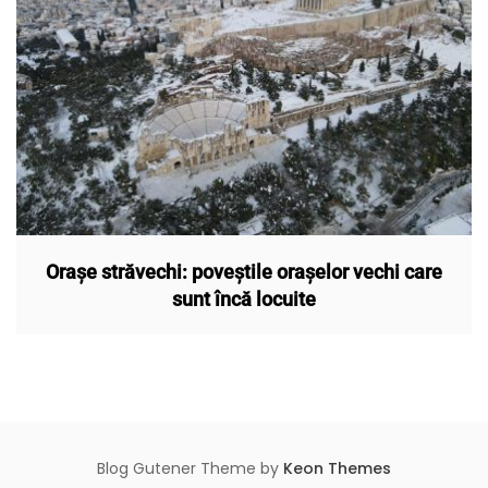
Orașe străvechi: poveștile orașelor vechi care
sunt încă locuite
Blog Gutener Theme by
Keon Themes