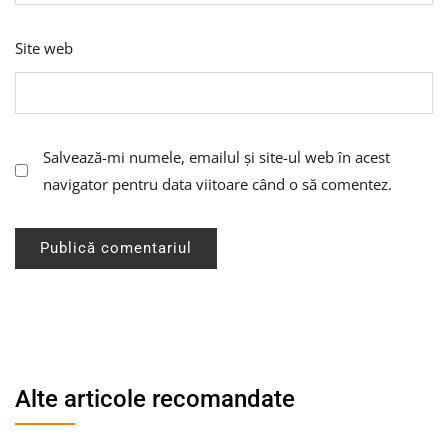
Site web
Salvează-mi numele, emailul și site-ul web în acest
navigator pentru data viitoare când o să comentez.
Alte articole recomandate