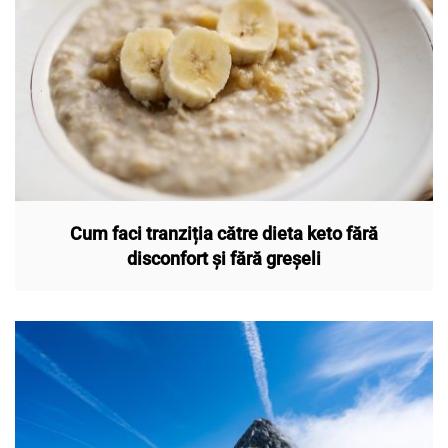
Cum faci tranziția către dieta keto fără
disconfort și fără greșeli