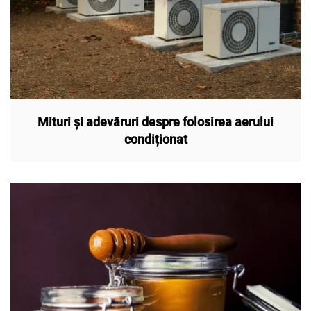
Mituri și adevăruri despre folosirea aerului
condiționat