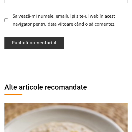
Salvează-mi numele, emailul și site-ul web în acest
navigator pentru data viitoare când o să comentez.
Alte articole recomandate