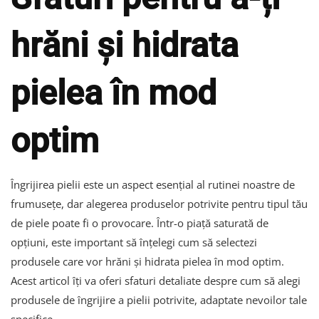
hrăni și hidrata
pielea în mod
optim
Îngrijirea pielii este un aspect esențial al rutinei noastre de
frumusețe, dar alegerea produselor potrivite pentru tipul tău
de piele poate fi o provocare. Într-o piață saturată de
opțiuni, este important să înțelegi cum să selectezi
produsele care vor hrăni și hidrata pielea în mod optim.
Acest articol îți va oferi sfaturi detaliate despre cum să alegi
produsele de îngrijire a pielii potrivite, adaptate nevoilor tale