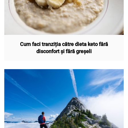
Cum faci tranziția către dieta keto fără
disconfort și fără greșeli