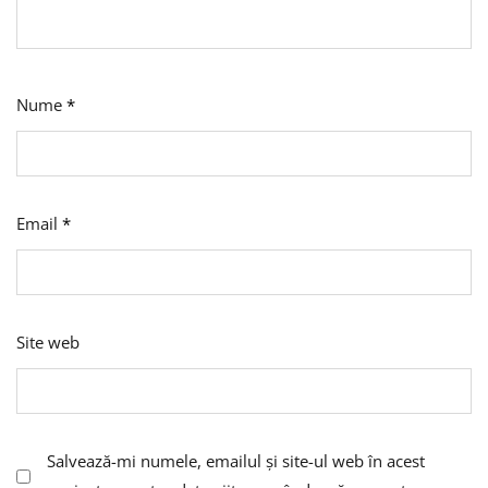
Nume
*
Email
*
Site web
Salvează-mi numele, emailul și site-ul web în acest