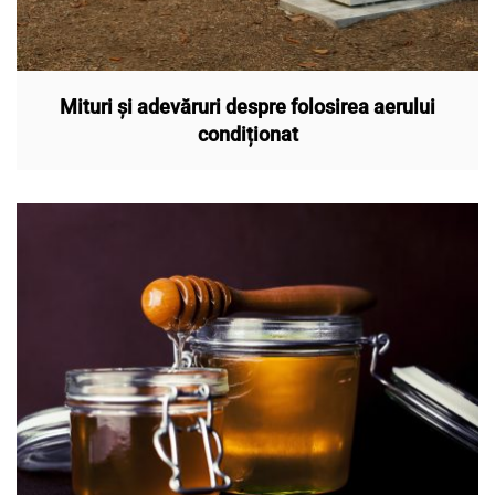
Mituri și adevăruri despre folosirea aerului
condiționat