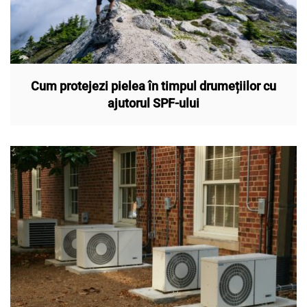
Cum protejezi pielea în timpul drumețiilor cu
ajutorul SPF-ului