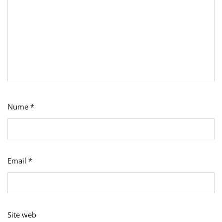
Nume
*
Email
*
Site web