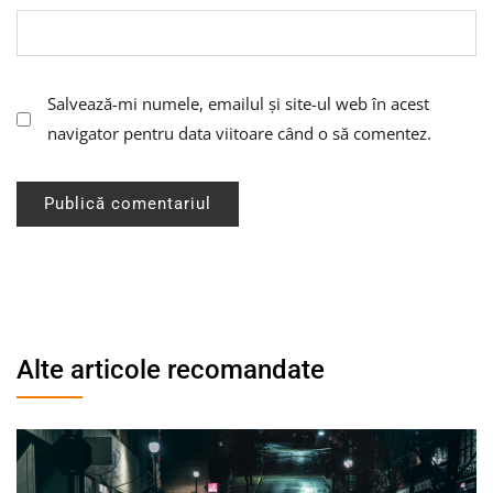
Salvează-mi numele, emailul și site-ul web în acest
navigator pentru data viitoare când o să comentez.
Alte articole recomandate