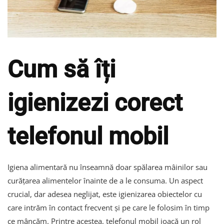
Cum să îți
igienizezi corect
telefonul mobil
Igiena alimentară nu înseamnă doar spălarea mâinilor sau
curățarea alimentelor înainte de a le consuma. Un aspect
crucial, dar adesea neglijat, este igienizarea obiectelor cu
care intrăm în contact frecvent și pe care le folosim în timp
ce mâncăm. Printre acestea, telefonul mobil joacă un rol