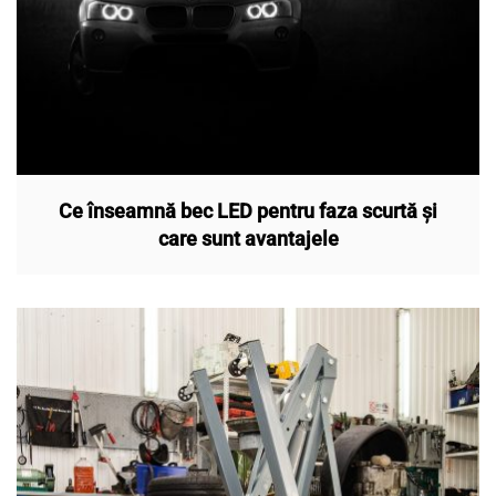
Ce înseamnă bec LED pentru faza scurtă și
care sunt avantajele