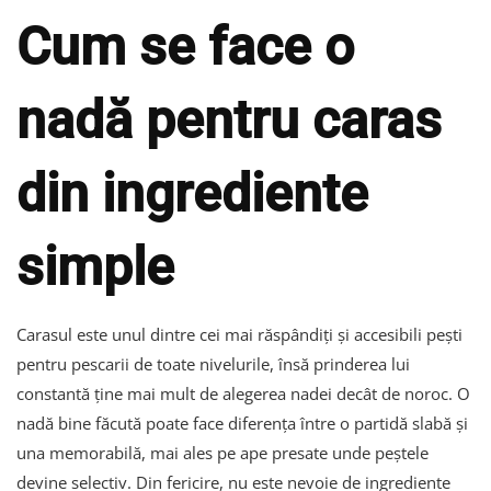
Cum se face o
nadă pentru caras
din ingrediente
simple
Carasul este unul dintre cei mai răspândiți și accesibili pești
pentru pescarii de toate nivelurile, însă prinderea lui
constantă ține mai mult de alegerea nadei decât de noroc. O
nadă bine făcută poate face diferența între o partidă slabă și
una memorabilă, mai ales pe ape presate unde peștele
devine selectiv. Din fericire, nu este nevoie de ingrediente