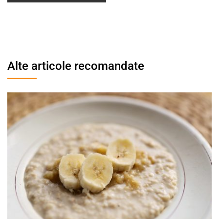
Alte articole recomandate