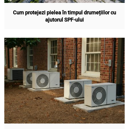
Cum protejezi pielea în timpul drumețiilor cu
ajutorul SPF-ului