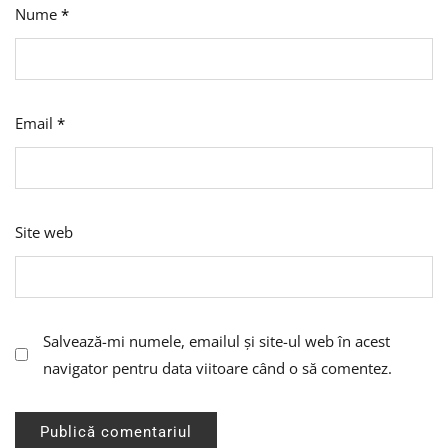
Nume
*
Email
*
Site web
Salvează-mi numele, emailul și site-ul web în acest
navigator pentru data viitoare când o să comentez.