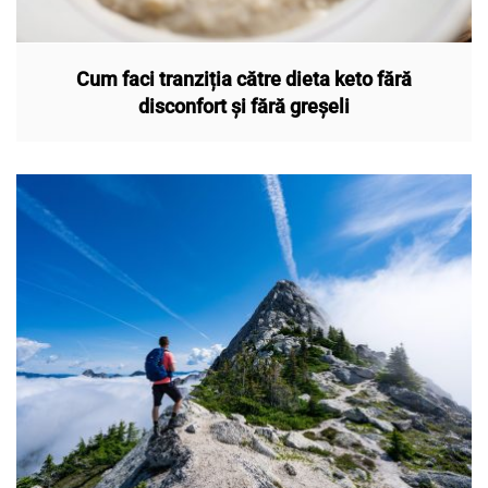
Cum faci tranziția către dieta keto fără
disconfort și fără greșeli