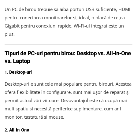
Un PC de birou trebuie să aibă porturi USB suficiente, HDMI
pentru conectarea monitoarelor și, ideal, o placă de rețea
Gigabit pentru conexiuni rapide. Wi-Fi-ul integrat este un
plus.
Tipuri de PC-uri pentru birou: Desktop vs. All-in-One
vs. Laptop
1.
Desktop-uri
Desktop-urile sunt cele mai populare pentru birouri. Acestea
oferă flexibilitate în configurare, sunt mai ușor de reparat și
permit actualizări viitoare. Dezavantajul este că ocupă mai
mult spațiu și necesită periferice suplimentare, cum ar fi
monitor, tastatură și mouse.
2.
All-in-One