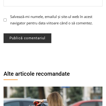
Salvează-mi numele, emailul și site-ul web în acest
navigator pentru data viitoare când o să comentez.
Alte articole recomandate