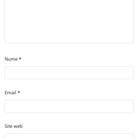
Nume
*
Email
*
Site web