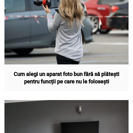
Cum alegi un aparat foto bun fără să plătești
pentru funcții pe care nu le folosești