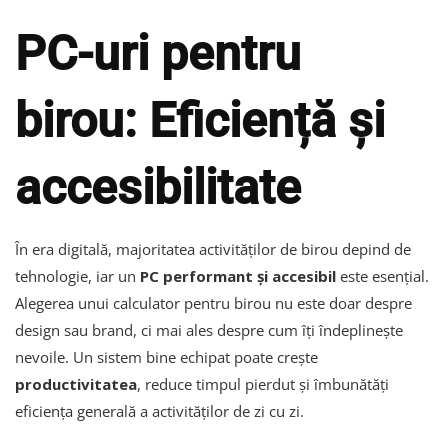
PC-uri pentru
birou: Eficiență și
accesibilitate
În era digitală, majoritatea activităților de birou depind de
tehnologie, iar un
PC performant și accesibil
este esențial.
Alegerea unui calculator pentru birou nu este doar despre
design sau brand, ci mai ales despre cum îți îndeplinește
nevoile. Un sistem bine echipat poate crește
productivitatea
, reduce timpul pierdut și îmbunătăți
eficiența generală a activităților de zi cu zi.