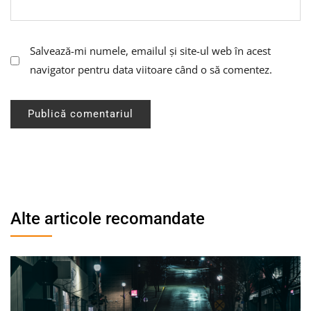
Salvează-mi numele, emailul și site-ul web în acest
navigator pentru data viitoare când o să comentez.
Alte articole recomandate