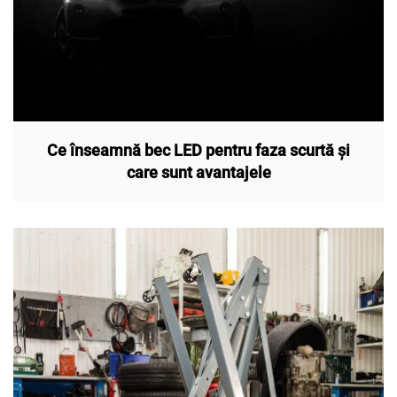
Ce înseamnă bec LED pentru faza scurtă și
care sunt avantajele