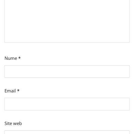
Nume
*
Email
*
Site web