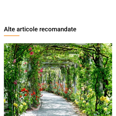
Alte articole recomandate