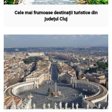
Cele mai frumoase destinații turistice din
județul Cluj