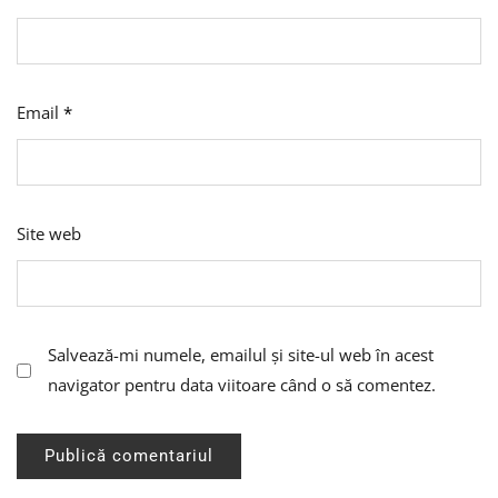
Email
*
Site web
Salvează-mi numele, emailul și site-ul web în acest
navigator pentru data viitoare când o să comentez.